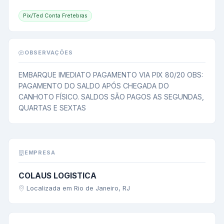
Pix/Ted Conta Fretebras
OBSERVAÇÕES
EMBARQUE IMEDIATO PAGAMENTO VIA PIX 80/20 OBS: 
PAGAMENTO DO SALDO APÓS CHEGADA DO 
CANHOTO FÍSICO. SALDOS SÃO PAGOS AS SEGUNDAS, 
QUARTAS E SEXTAS
EMPRESA
COLAUS LOGISTICA
Localizada em Rio de Janeiro, RJ