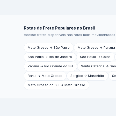
Rotas de Frete Populares no Brasil
Acesse fretes disponíveis nas rotas mais movimentadas 
Mato Grosso → São Paulo
Mato Grosso → Paraná
São Paulo → Rio de Janeiro
São Paulo → Goiás
Paraná → Rio Grande do Sul
Santa Catarina → São
Bahia → Mato Grosso
Sergipe → Maranhão
Se
Mato Grosso do Sul → Mato Grosso