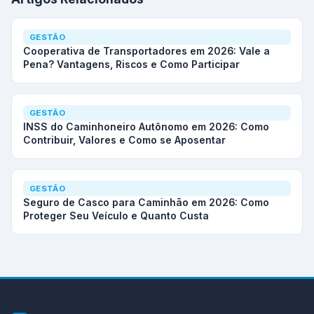
GESTÃO
Cooperativa de Transportadores em 2026: Vale a
Pena? Vantagens, Riscos e Como Participar
GESTÃO
INSS do Caminhoneiro Autônomo em 2026: Como
Contribuir, Valores e Como se Aposentar
GESTÃO
Seguro de Casco para Caminhão em 2026: Como
Proteger Seu Veículo e Quanto Custa