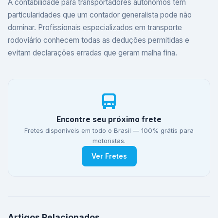
A contabilidade para transportadores autônomos tem
particularidades que um contador generalista pode não
dominar. Profissionais especializados em transporte
rodoviário conhecem todas as deduções permitidas e
evitam declarações erradas que geram malha fina.
Encontre seu próximo frete
Fretes disponíveis em todo o Brasil — 100% grátis para
motoristas.
Ver Fretes
Artigos Relacionados