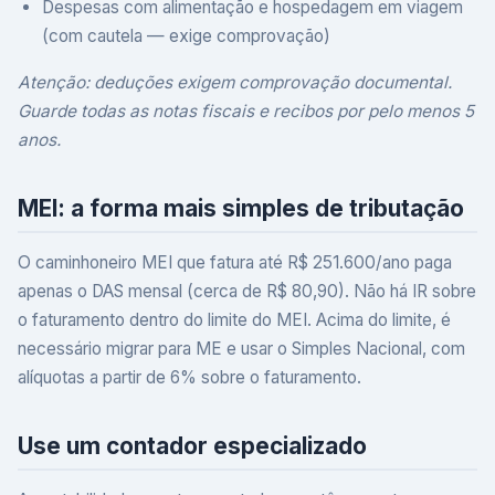
Despesas com alimentação e hospedagem em viagem
(com cautela — exige comprovação)
Atenção: deduções exigem comprovação documental.
Guarde todas as notas fiscais e recibos por pelo menos 5
anos.
MEI: a forma mais simples de tributação
O caminhoneiro MEI que fatura até R$ 251.600/ano paga
apenas o DAS mensal (cerca de R$ 80,90). Não há IR sobre
o faturamento dentro do limite do MEI. Acima do limite, é
necessário migrar para ME e usar o Simples Nacional, com
alíquotas a partir de 6% sobre o faturamento.
Use um contador especializado