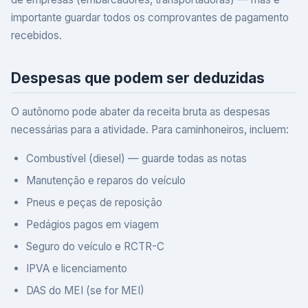
importante guardar todos os comprovantes de pagamento
recebidos.
Despesas que podem ser deduzidas
O autônomo pode abater da receita bruta as despesas
necessárias para a atividade. Para caminhoneiros, incluem:
Combustível (diesel) — guarde todas as notas
Manutenção e reparos do veículo
Pneus e peças de reposição
Pedágios pagos em viagem
Seguro do veículo e RCTR-C
IPVA e licenciamento
DAS do MEI (se for MEI)