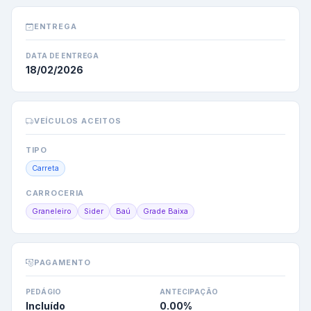
ENTREGA
DATA DE ENTREGA
18/02/2026
VEÍCULOS ACEITOS
TIPO
Carreta
CARROCERIA
Graneleiro
Sider
Baú
Grade Baixa
PAGAMENTO
PEDÁGIO
ANTECIPAÇÃO
Incluído
0.00
%