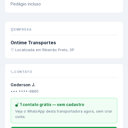
Pedágio incluso
EMPRESA
Ontime Transportes
Localizada em Ribeirão Preto, SP
CONTATO
Gederson J.
••• ••••-9860
1 contato grátis — sem cadastro
Veja o WhatsApp desta transportadora agora, sem criar
conta.