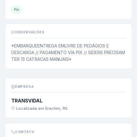
Pix
OBSERVAÇÕES
*EMBARQUEENTREGA EMLIVRE DE PEDÁGIOS E 
DESCARGA // PAGAMENTO VIA PIX // SIDERS PRECISAM 
TER 13 CATRACAS MANUAIS*
EMPRESA
TRANSVIDAL
Localizada em Erechim, RS
CONTATO