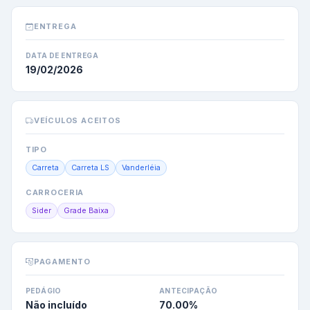
ENTREGA
DATA DE ENTREGA
19/02/2026
VEÍCULOS ACEITOS
TIPO
Carreta
Carreta LS
Vanderléia
CARROCERIA
Sider
Grade Baixa
PAGAMENTO
PEDÁGIO
ANTECIPAÇÃO
Não incluído
70.00
%