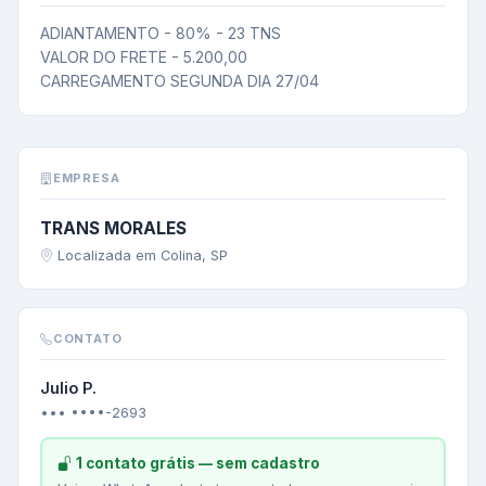
ADIANTAMENTO - 80% - 23 TNS

VALOR DO FRETE - 5.200,00

CARREGAMENTO SEGUNDA DIA 27/04
EMPRESA
TRANS MORALES
Localizada em Colina, SP
CONTATO
Julio P.
••• ••••-2693
1 contato grátis — sem cadastro