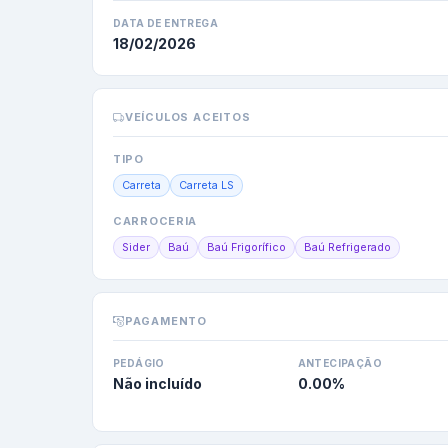
DATA DE ENTREGA
18/02/2026
VEÍCULOS ACEITOS
TIPO
Carreta
Carreta LS
CARROCERIA
Sider
Baú
Baú Frigorífico
Baú Refrigerado
PAGAMENTO
PEDÁGIO
ANTECIPAÇÃO
Não incluído
0.00
%