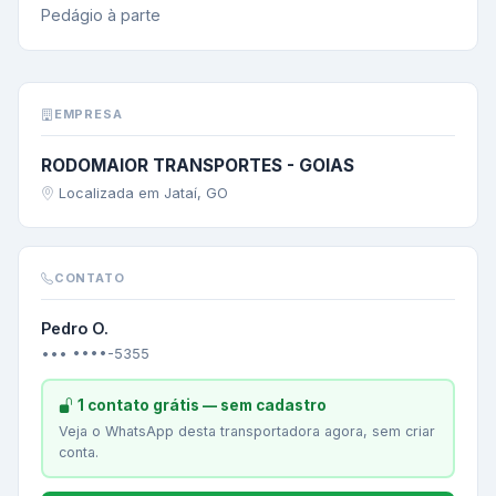
Pedágio à parte
EMPRESA
RODOMAIOR TRANSPORTES - GOIAS
Localizada em Jataí, GO
CONTATO
Pedro O.
••• ••••-5355
1 contato grátis — sem cadastro
Veja o WhatsApp desta transportadora agora, sem criar
conta.