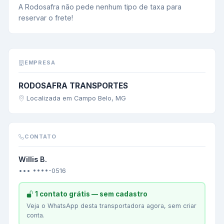
A Rodosafra não pede nenhum tipo de taxa para 
reservar o frete!
EMPRESA
RODOSAFRA TRANSPORTES
Localizada em Campo Belo, MG
CONTATO
Willis B.
••• ••••-0516
1 contato grátis — sem cadastro
Veja o WhatsApp desta transportadora agora, sem criar
conta.