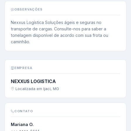
OBSERVAÇÕES
Nexxus Logística Soluções ágeis e seguras no 
transporte de cargas. Consulte-nos para saber a 
tonelagem disponível de acordo com sua frota ou 
caminhão.
EMPRESA
NEXXUS LOGISTICA
Localizada em Ijaci, MG
CONTATO
Mariana O.