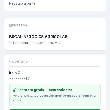
Pedágio à parte
EMPRESA
BRCAL NEGÓCIOS AGRICOLAS
Localizada em Buenópolis, MG
CONTATO
Italo G.
••• ••••-3011
1 contato grátis — sem cadastro
Veja o WhatsApp desta transportadora agora, sem criar
conta.