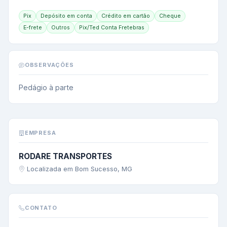
Pix
Depósito em conta
Crédito em cartão
Cheque
E-frete
Outros
Pix/Ted Conta Fretebras
OBSERVAÇÕES
Pedágio à parte
EMPRESA
RODARE TRANSPORTES
Localizada em Bom Sucesso, MG
CONTATO