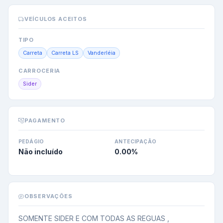
VEÍCULOS ACEITOS
TIPO
Carreta
Carreta LS
Vanderléia
CARROCERIA
Sider
PAGAMENTO
PEDÁGIO
ANTECIPAÇÃO
Não incluído
0.00
%
OBSERVAÇÕES
SOMENTE SIDER E COM TODAS AS REGUAS , 