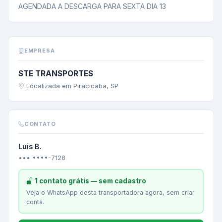
AGENDADA A DESCARGA PARA SEXTA DIA 13
EMPRESA
STE TRANSPORTES
Localizada em Piracicaba, SP
CONTATO
Luis B.
••• ••••-7128
1 contato grátis — sem cadastro
Veja o WhatsApp desta transportadora agora, sem criar
conta.