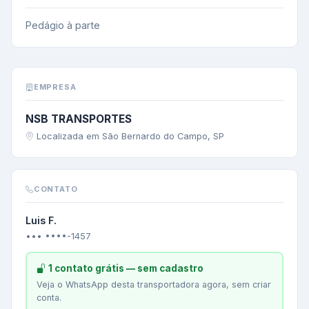
Pedágio à parte
EMPRESA
NSB TRANSPORTES
Localizada em São Bernardo do Campo, SP
CONTATO
Luis F.
••• ••••-1457
1 contato grátis — sem cadastro
Veja o WhatsApp desta transportadora agora, sem criar
conta.