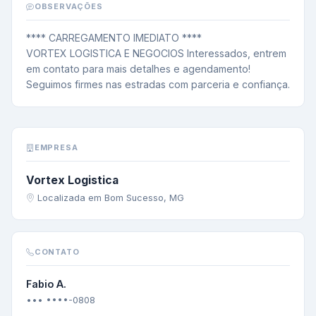
OBSERVAÇÕES
**** CARREGAMENTO IMEDIATO ****

VORTEX LOGISTICA E NEGOCIOS Interessados, entrem 
em contato para mais detalhes e agendamento!

Seguimos firmes nas estradas com parceria e confiança.
EMPRESA
Vortex Logistica
Localizada em Bom Sucesso, MG
CONTATO
Fabio A.
••• ••••-0808