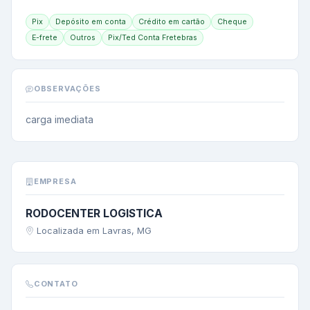
Pix
Depósito em conta
Crédito em cartão
Cheque
E-frete
Outros
Pix/Ted Conta Fretebras
OBSERVAÇÕES
carga imediata
EMPRESA
RODOCENTER LOGISTICA
Localizada em Lavras, MG
CONTATO