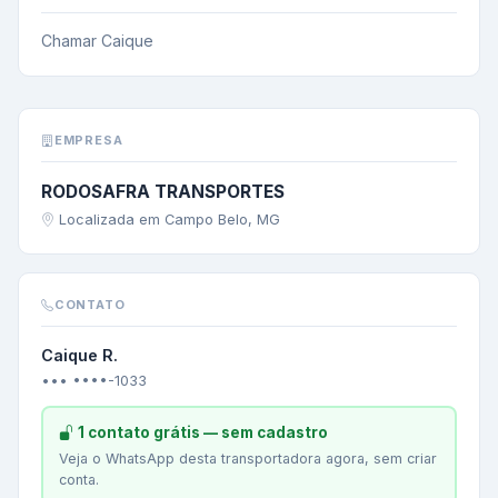
Chamar Caique
EMPRESA
RODOSAFRA TRANSPORTES
Localizada em Campo Belo, MG
CONTATO
Caique R.
••• ••••-1033
1 contato grátis — sem cadastro
Veja o WhatsApp desta transportadora agora, sem criar
conta.