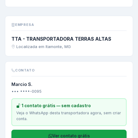
EMPRESA
TTA - TRANSPORTADORA TERRAS ALTAS
Localizada em Itamonte, MG
CONTATO
Marcio S.
••• ••••-0095
1 contato grátis — sem cadastro
Veja o WhatsApp desta transportadora agora, sem criar
conta.
Ver contato grátis