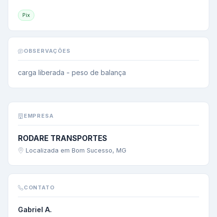
Pix
OBSERVAÇÕES
carga liberada - peso de balança
EMPRESA
RODARE TRANSPORTES
Localizada em Bom Sucesso, MG
CONTATO
Gabriel A.