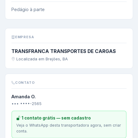
Pedágio à parte
EMPRESA
TRANSFRANCA TRANSPORTES DE CARGAS
Localizada em Brejões, BA
CONTATO
Amanda O.
••• ••••-2565
1 contato grátis — sem cadastro
Veja o WhatsApp desta transportadora agora, sem criar
conta.