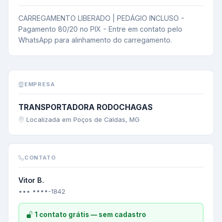
CARREGAMENTO LIBERADO | PEDÁGIO INCLUSO - 
Pagamento 80/20 no PIX - Entre em contato pelo 
WhatsApp para alinhamento do carregamento.
EMPRESA
TRANSPORTADORA RODOCHAGAS
Localizada em Poços de Caldas, MG
CONTATO
Vitor B.
••• ••••-1842
1 contato grátis — sem cadastro