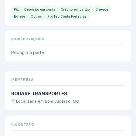
Pix
Depósito em conta
Crédito em cartão
Cheque
E-frete
Outros
Pix/Ted Conta Fretebras
OBSERVAÇÕES
Pedágio à parte
EMPRESA
RODARE TRANSPORTES
Localizada em Bom Sucesso, MG
CONTATO