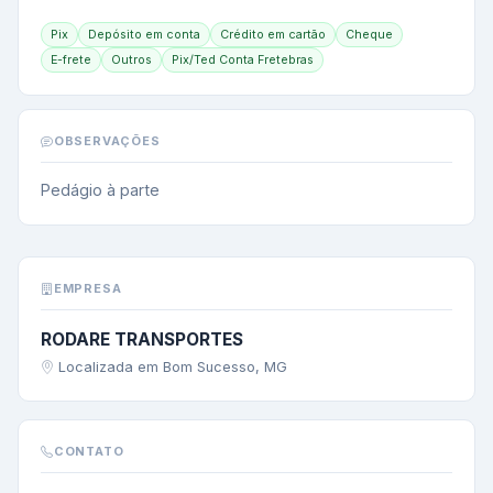
Pix
Depósito em conta
Crédito em cartão
Cheque
E-frete
Outros
Pix/Ted Conta Fretebras
OBSERVAÇÕES
Pedágio à parte
EMPRESA
RODARE TRANSPORTES
Localizada em Bom Sucesso, MG
CONTATO