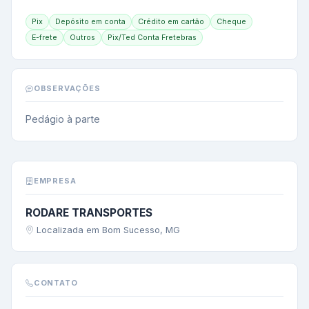
Pix
Depósito em conta
Crédito em cartão
Cheque
E-frete
Outros
Pix/Ted Conta Fretebras
OBSERVAÇÕES
Pedágio à parte
EMPRESA
RODARE TRANSPORTES
Localizada em Bom Sucesso, MG
CONTATO