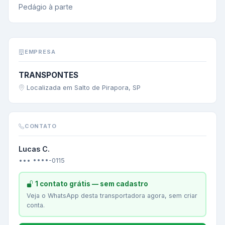
Pedágio à parte
EMPRESA
TRANSPONTES
Localizada em Salto de Pirapora, SP
CONTATO
Lucas C.
••• ••••-0115
1 contato grátis — sem cadastro
Veja o WhatsApp desta transportadora agora, sem criar
conta.