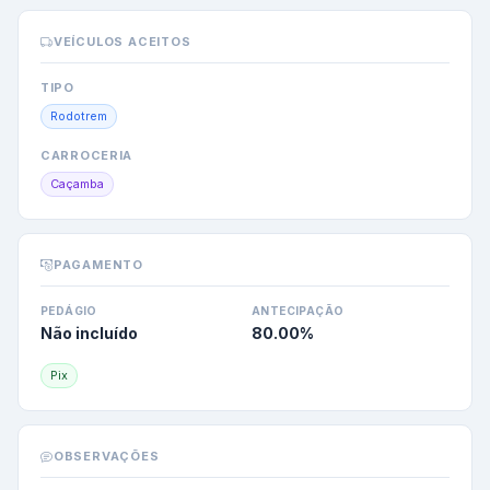
VEÍCULOS ACEITOS
TIPO
Rodotrem
CARROCERIA
Caçamba
PAGAMENTO
PEDÁGIO
ANTECIPAÇÃO
Não incluído
80.00
%
Pix
OBSERVAÇÕES