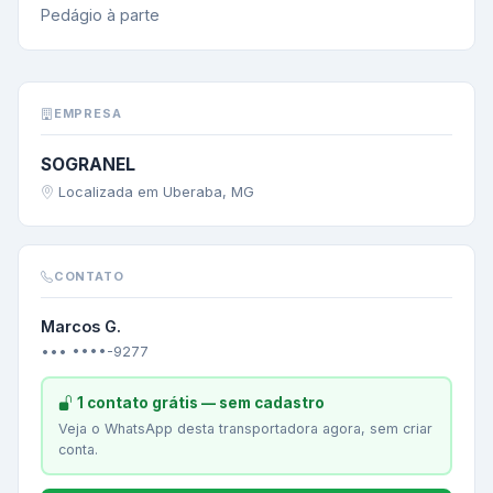
Pedágio à parte
EMPRESA
SOGRANEL
Localizada em Uberaba, MG
CONTATO
Marcos G.
••• ••••-9277
1 contato grátis — sem cadastro
Veja o WhatsApp desta transportadora agora, sem criar
conta.