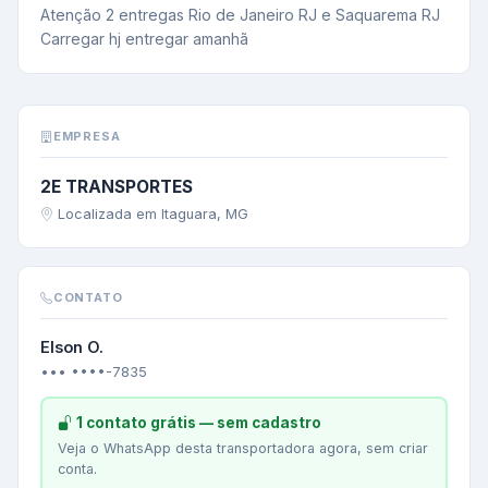
Atenção 2 entregas Rio de Janeiro RJ e Saquarema RJ 
Carregar hj entregar amanhã
EMPRESA
2E TRANSPORTES
Localizada em Itaguara, MG
CONTATO
Elson O.
••• ••••-7835
1 contato grátis — sem cadastro
Veja o WhatsApp desta transportadora agora, sem criar
conta.