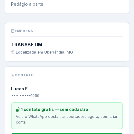
Pedágio à parte
EMPRESA
TRANSBETIM
Localizada em Uberlândia, MG
CONTATO
Lucas F.
••• ••••-1959
1 contato grátis — sem cadastro
Veja o WhatsApp desta transportadora agora, sem criar
conta.