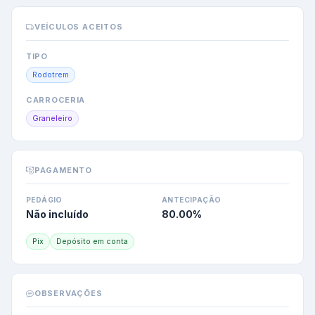
VEÍCULOS ACEITOS
TIPO
Rodotrem
CARROCERIA
Graneleiro
PAGAMENTO
PEDÁGIO
ANTECIPAÇÃO
Não incluído
80.00
%
Pix
Depósito em conta
OBSERVAÇÕES