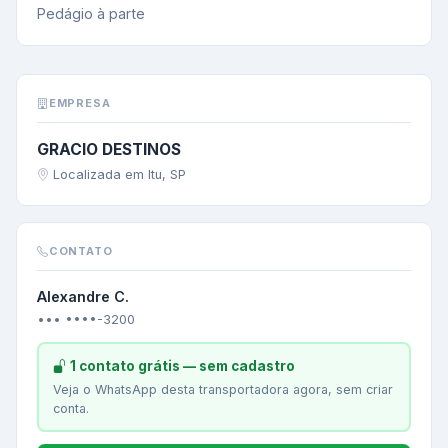
Pedágio à parte
EMPRESA
GRACIO DESTINOS
Localizada em Itu, SP
CONTATO
Alexandre C.
••• ••••-3200
1 contato grátis — sem cadastro
Veja o WhatsApp desta transportadora agora, sem criar
conta.