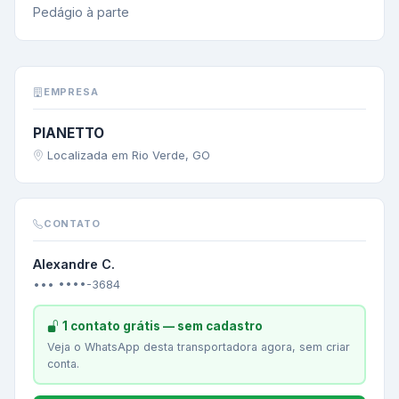
Pedágio à parte
EMPRESA
PIANETTO
Localizada em Rio Verde, GO
CONTATO
Alexandre C.
••• ••••-3684
1 contato grátis — sem cadastro
Veja o WhatsApp desta transportadora agora, sem criar
conta.