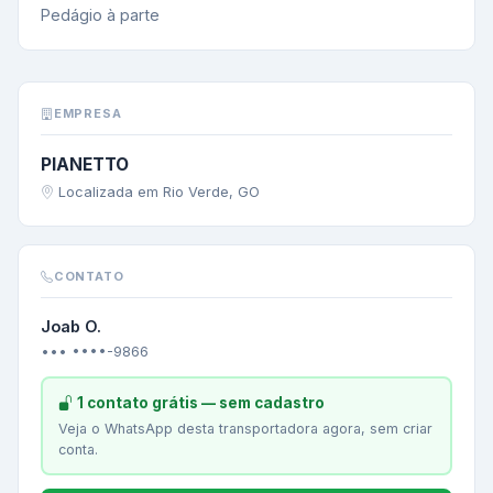
Pedágio à parte
EMPRESA
PIANETTO
Localizada em Rio Verde, GO
CONTATO
Joab O.
••• ••••-9866
1 contato grátis — sem cadastro
Veja o WhatsApp desta transportadora agora, sem criar
conta.