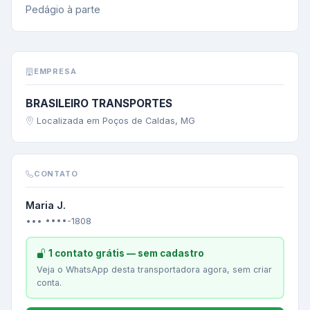
Pedágio à parte
EMPRESA
BRASILEIRO TRANSPORTES
Localizada em Poços de Caldas, MG
CONTATO
Maria J.
••• ••••-1808
1 contato grátis — sem cadastro
Veja o WhatsApp desta transportadora agora, sem criar
conta.