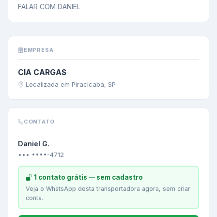
FALAR COM DANIEL
EMPRESA
CIA CARGAS
Localizada em Piracicaba, SP
CONTATO
Daniel G.
••• ••••-4712
1 contato grátis — sem cadastro
Veja o WhatsApp desta transportadora agora, sem criar
conta.