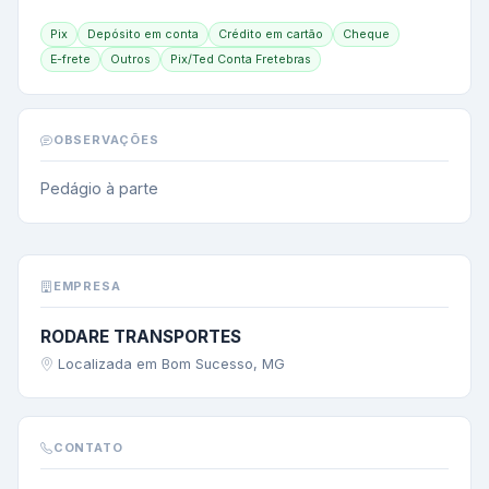
Pix
Depósito em conta
Crédito em cartão
Cheque
E-frete
Outros
Pix/Ted Conta Fretebras
OBSERVAÇÕES
Pedágio à parte
EMPRESA
RODARE TRANSPORTES
Localizada em Bom Sucesso, MG
CONTATO