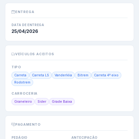
ENTREGA
DATA DE ENTREGA
25/04/2026
VEÍCULOS ACEITOS
TIPO
Carreta
Carreta LS
Vanderléia
Bitrem
Carreta 4º eixo
Rodotrem
CARROCERIA
Graneleiro
Sider
Grade Baixa
PAGAMENTO
PEDÁGIO
ANTECIPAÇÃO