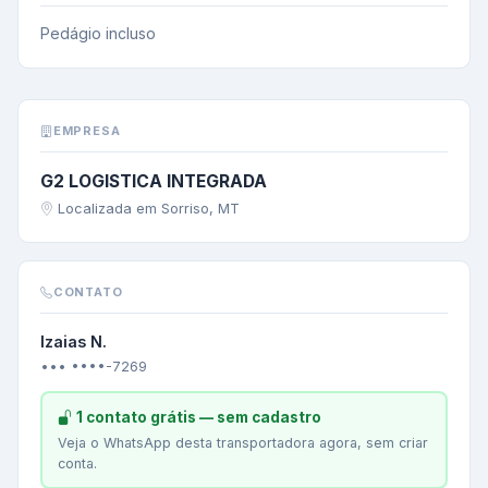
Pedágio incluso
EMPRESA
G2 LOGISTICA INTEGRADA
Localizada em Sorriso, MT
CONTATO
Izaias N.
••• ••••-7269
1 contato grátis — sem cadastro
Veja o WhatsApp desta transportadora agora, sem criar
conta.