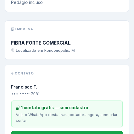
Pedágio incluso
EMPRESA
FIBRA FORTE COMERCIAL
Localizada em Rondonópolis, MT
CONTATO
Francisco F.
••• ••••-7981
1 contato grátis — sem cadastro
Veja o WhatsApp desta transportadora agora, sem criar
conta.