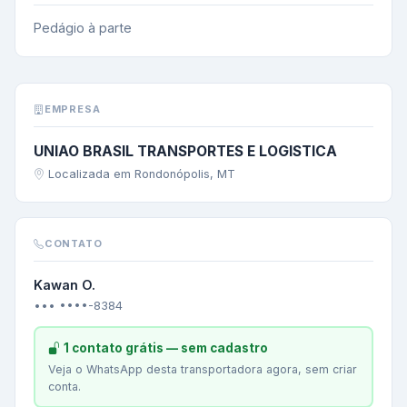
Pedágio à parte
EMPRESA
UNIAO BRASIL TRANSPORTES E LOGISTICA
Localizada em Rondonópolis, MT
CONTATO
Kawan O.
••• ••••-8384
1 contato grátis — sem cadastro
Veja o WhatsApp desta transportadora agora, sem criar
conta.