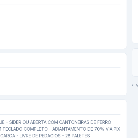
V
E - SIDER OU ABERTA COM CANTONEIRAS DE FERRO 
TECLADO COMPLETO - ADIANTAMENTO DE 70% VIA PIX 
SCARGA - LIVRE DE PEDÁGIOS - 28 PALETES