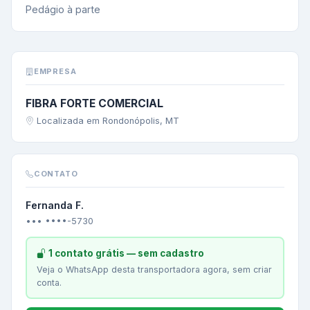
Pedágio à parte
EMPRESA
FIBRA FORTE COMERCIAL
Localizada em Rondonópolis, MT
CONTATO
Fernanda F.
••• ••••-5730
1 contato grátis — sem cadastro
Veja o WhatsApp desta transportadora agora, sem criar
conta.