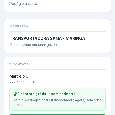
Pedágio à parte
EMPRESA
TRANSPORTADORA SANA - MARINGÁ
Localizada em Maringá, PR
CONTATO
Marcelo C.
••• ••••-5604
1 contato grátis — sem cadastro
Veja o WhatsApp desta transportadora agora, sem criar
conta.