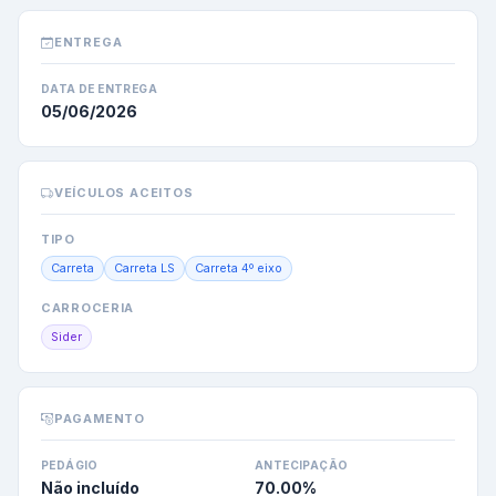
ENTREGA
DATA DE ENTREGA
05/06/2026
VEÍCULOS ACEITOS
TIPO
Carreta
Carreta LS
Carreta 4º eixo
CARROCERIA
Sider
PAGAMENTO
PEDÁGIO
ANTECIPAÇÃO
Não incluído
70.00
%