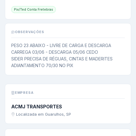
Pix/Ted Conta Fretebras
OBSERVAÇÕES
PESO 23 ABAIXO - LIVRE DE CARGA E DESCARGA

CARREGA 03/06 - DESCARGA 05/06 CEDO

SIDER PRECISA DE RÉGUAS, CINTAS E MADERITES

ADIANTAMENTO 70/30 NO PIX
EMPRESA
ACMJ TRANSPORTES
Localizada em Guarulhos, SP