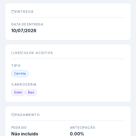
ENTREGA
DATA DE ENTREGA
10/07/2026
VEÍCULOS ACEITOS
TIPO
Carreta
CARROCERIA
Sider
Baú
PAGAMENTO
PEDÁGIO
ANTECIPAÇÃO
Não incluído
0.00
%