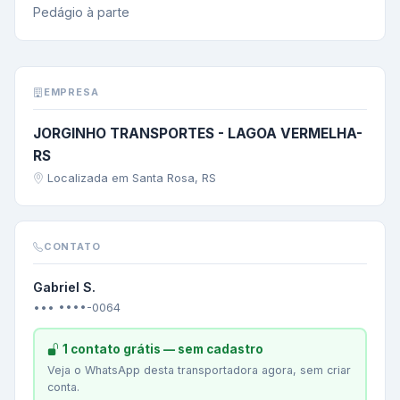
Pedágio à parte
EMPRESA
JORGINHO TRANSPORTES - LAGOA VERMELHA-
RS
Localizada em Santa Rosa, RS
CONTATO
Gabriel S.
••• ••••-0064
1 contato grátis — sem cadastro
Veja o WhatsApp desta transportadora agora, sem criar
conta.