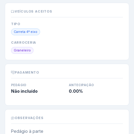
VEÍCULOS ACEITOS
TIPO
Carreta 4º eixo
CARROCERIA
Graneleiro
PAGAMENTO
PEDÁGIO
ANTECIPAÇÃO
Não incluído
0.00
%
OBSERVAÇÕES
Pedágio à parte