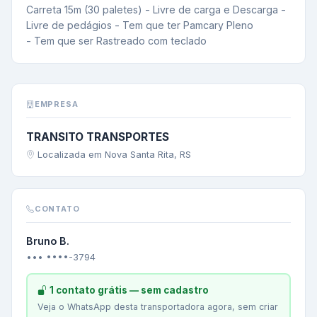
Carreta 15m (30 paletes) - Livre de carga e Descarga - 
Livre de pedágios - Tem que ter Pamcary Pleno

- Tem que ser Rastreado com teclado
EMPRESA
TRANSITO TRANSPORTES
Localizada em Nova Santa Rita, RS
CONTATO
Bruno B.
••• ••••-3794
1 contato grátis — sem cadastro
Veja o WhatsApp desta transportadora agora, sem criar