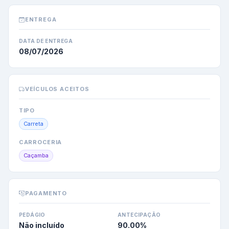
ENTREGA
DATA DE ENTREGA
08/07/2026
VEÍCULOS ACEITOS
TIPO
Carreta
CARROCERIA
Caçamba
PAGAMENTO
PEDÁGIO
ANTECIPAÇÃO
Não incluído
90.00
%