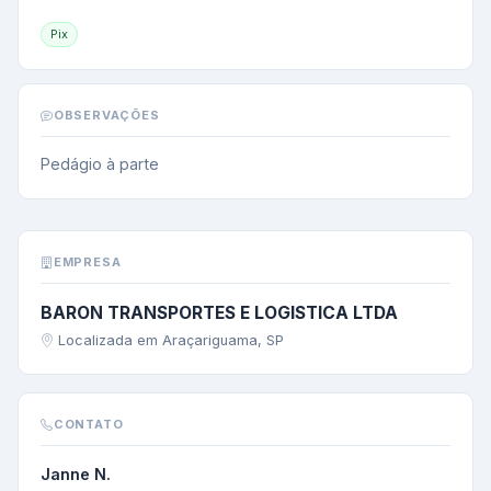
Pix
OBSERVAÇÕES
Pedágio à parte
EMPRESA
BARON TRANSPORTES E LOGISTICA LTDA
Localizada em Araçariguama, SP
CONTATO
Janne N.