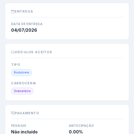
ENTREGA
DATA DE ENTREGA
04/07/2026
VEÍCULOS ACEITOS
TIPO
Rodotrem
CARROCERIA
Graneleiro
PAGAMENTO
PEDÁGIO
ANTECIPAÇÃO
Não incluído
0.00
%