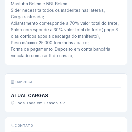
Marituba Belem e NBL Belem

Sider necessita todos os maderites nas laterais;

Carga rastreada;

Adiantamento corresponde a 70% valor total do frete;

Saldo corresponde a 30% valor total do frete( pago 8 
dias corridos após a descarga do manifesto);

Peso máximo: 25.000 toneladas abaixo;

Forma de pagamento: Deposito em conta bancária 
vinculado com a antt do cavalo;
EMPRESA
ATUAL CARGAS
Localizada em Osasco, SP
CONTATO